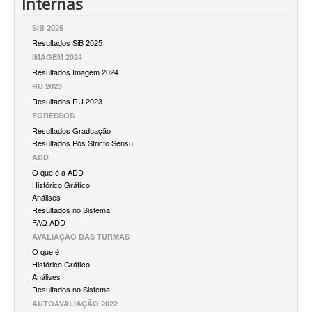
Internas
SIB 2025
Resultados SiB 2025
IMAGEM 2024
Resultados Imagem 2024
RU 2023
Resultados RU 2023
EGRESSOS
Resultados Graduação
Resultados Pós Stricto Sensu
ADD
O que é a ADD
Histórico Gráfico
Análises
Resultados no Sistema
FAQ ADD
AVALIAÇÃO DAS TURMAS
O que é
Histórico Gráfico
Análises
Resultados no Sistema
AUTOAVALIAÇÃO 2022