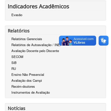
Indicadores Acadêmicos
Evasão
Relatórios
Relatórios Gerenciais
Relatórios de Autoavaliação / INEP
Avaliação Docente pelo Discente
SECOM
SiB
RU
Ensino Não Presencial
Avaliação dos Campi
Recém-doutores
Instrumentos de Avaliação
Notícias