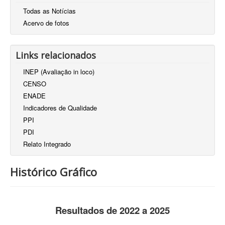
Todas as Notícias
Acervo de fotos
Links relacionados
INEP (Avaliação in loco)
CENSO
ENADE
Indicadores de Qualidade
PPI
PDI
Relato Integrado
Histórico Gráfico
Resultados de 2022 a 2025