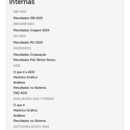
Internas
SIB 2025
Resultados SiB 2025
IMAGEM 2024
Resultados Imagem 2024
RU 2023
Resultados RU 2023
EGRESSOS
Resultados Graduação
Resultados Pós Stricto Sensu
ADD
O que é a ADD
Histórico Gráfico
Análises
Resultados no Sistema
FAQ ADD
AVALIAÇÃO DAS TURMAS
O que é
Histórico Gráfico
Análises
Resultados no Sistema
AUTOAVALIAÇÃO 2022