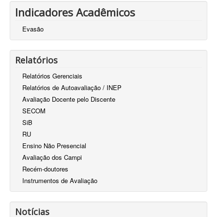
Indicadores Acadêmicos
Evasão
Relatórios
Relatórios Gerenciais
Relatórios de Autoavaliação / INEP
Avaliação Docente pelo Discente
SECOM
SiB
RU
Ensino Não Presencial
Avaliação dos Campi
Recém-doutores
Instrumentos de Avaliação
Notícias