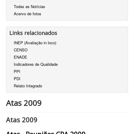
Todas as Notícias
Acervo de fotos
Links relacionados
INEP (Avaliação in loco)
CENSO
ENADE
Indicadores de Qualidade
PPI
PDI
Relato Integrado
Atas 2009
Atas 2009