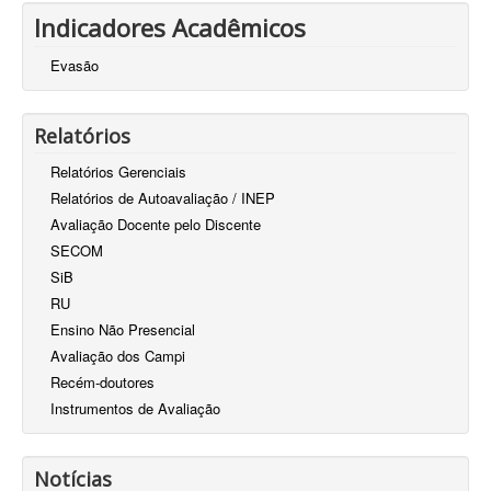
Indicadores Acadêmicos
Evasão
Relatórios
Relatórios Gerenciais
Relatórios de Autoavaliação / INEP
Avaliação Docente pelo Discente
SECOM
SiB
RU
Ensino Não Presencial
Avaliação dos Campi
Recém-doutores
Instrumentos de Avaliação
Notícias