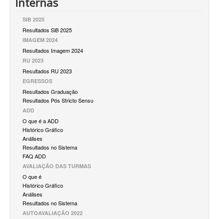
Internas
SIB 2025
Resultados SiB 2025
IMAGEM 2024
Resultados Imagem 2024
RU 2023
Resultados RU 2023
EGRESSOS
Resultados Graduação
Resultados Pós Stricto Sensu
ADD
O que é a ADD
Histórico Gráfico
Análises
Resultados no Sistema
FAQ ADD
AVALIAÇÃO DAS TURMAS
O que é
Histórico Gráfico
Análises
Resultados no Sistema
AUTOAVALIAÇÃO 2022