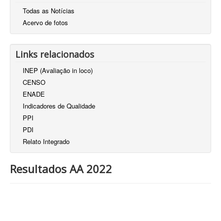
Todas as Notícias
Acervo de fotos
Links relacionados
INEP (Avaliação in loco)
CENSO
ENADE
Indicadores de Qualidade
PPI
PDI
Relato Integrado
Resultados AA 2022