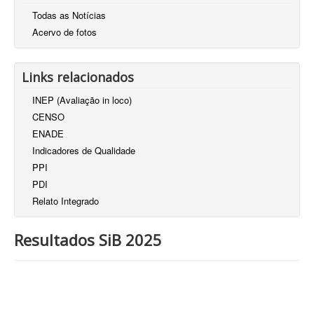
Todas as Notícias
Acervo de fotos
Links relacionados
INEP (Avaliação in loco)
CENSO
ENADE
Indicadores de Qualidade
PPI
PDI
Relato Integrado
Resultados SiB 2025