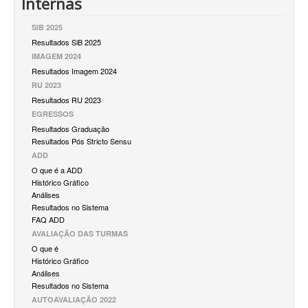
Internas
SIB 2025
Resultados SiB 2025
IMAGEM 2024
Resultados Imagem 2024
RU 2023
Resultados RU 2023
EGRESSOS
Resultados Graduação
Resultados Pós Stricto Sensu
ADD
O que é a ADD
Histórico Gráfico
Análises
Resultados no Sistema
FAQ ADD
AVALIAÇÃO DAS TURMAS
O que é
Histórico Gráfico
Análises
Resultados no Sistema
AUTOAVALIAÇÃO 2022