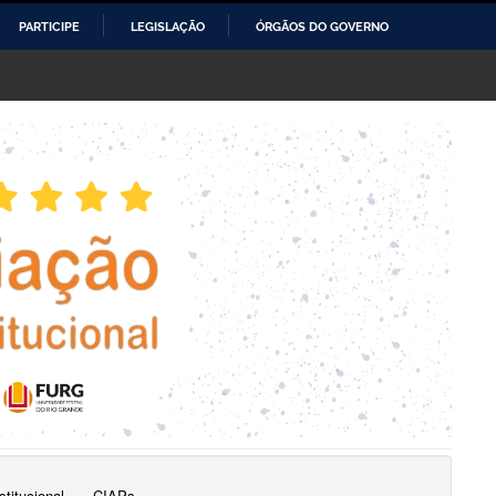
PARTICIPE
LEGISLAÇÃO
ÓRGÃOS DO GOVERNO
titucional
CIAPs