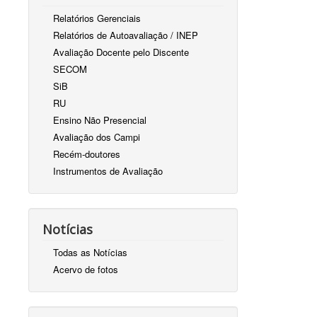
Relatórios Gerenciais
Relatórios de Autoavaliação / INEP
Avaliação Docente pelo Discente
SECOM
SiB
RU
Ensino Não Presencial
Avaliação dos Campi
Recém-doutores
Instrumentos de Avaliação
Notícias
Todas as Notícias
Acervo de fotos