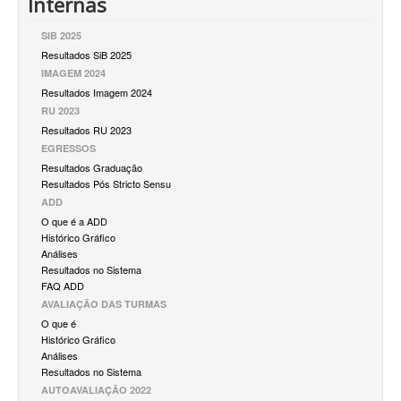
Internas
SIB 2025
Resultados SiB 2025
IMAGEM 2024
Resultados Imagem 2024
RU 2023
Resultados RU 2023
EGRESSOS
Resultados Graduação
Resultados Pós Stricto Sensu
ADD
O que é a ADD
Histórico Gráfico
Análises
Resultados no Sistema
FAQ ADD
AVALIAÇÃO DAS TURMAS
O que é
Histórico Gráfico
Análises
Resultados no Sistema
AUTOAVALIAÇÃO 2022