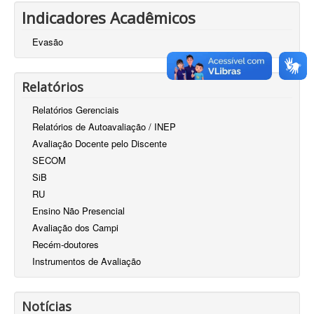
Indicadores Acadêmicos
Evasão
Relatórios
Relatórios Gerenciais
Relatórios de Autoavaliação / INEP
Avaliação Docente pelo Discente
SECOM
SiB
RU
Ensino Não Presencial
Avaliação dos Campi
Recém-doutores
Instrumentos de Avaliação
Notícias