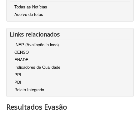
Todas as Notícias
Acervo de fotos
Links relacionados
INEP (Avaliação in loco)
CENSO
ENADE
Indicadores de Qualidade
PPI
PDI
Relato Integrado
Resultados Evasão