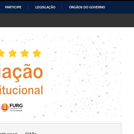
PARTICIPE
LEGISLAÇÃO
ÓRGÃOS DO GOVERNO
titucional
CIAPs