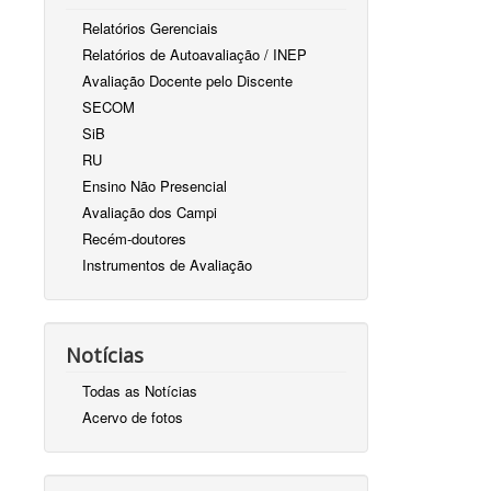
Relatórios Gerenciais
Relatórios de Autoavaliação / INEP
Avaliação Docente pelo Discente
SECOM
SiB
RU
Ensino Não Presencial
Avaliação dos Campi
Recém-doutores
Instrumentos de Avaliação
Notícias
Todas as Notícias
Acervo de fotos