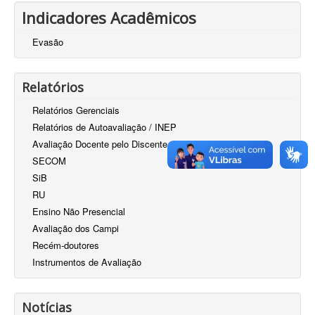
Indicadores Acadêmicos
Evasão
Relatórios
Relatórios Gerenciais
Relatórios de Autoavaliação / INEP
Avaliação Docente pelo Discente
SECOM
SiB
RU
Ensino Não Presencial
Avaliação dos Campi
Recém-doutores
Instrumentos de Avaliação
Notícias