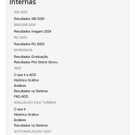
Internas
SIB 2025
Resultados SiB 2025
IMAGEM 2024
Resultados Imagem 2024
RU 2023
Resultados RU 2023
EGRESSOS
Resultados Graduação
Resultados Pós Stricto Sensu
ADD
O que é a ADD
Histórico Gráfico
Análises
Resultados no Sistema
FAQ ADD
AVALIAÇÃO DAS TURMAS
O que é
Histórico Gráfico
Análises
Resultados no Sistema
AUTOAVALIAÇÃO 2022