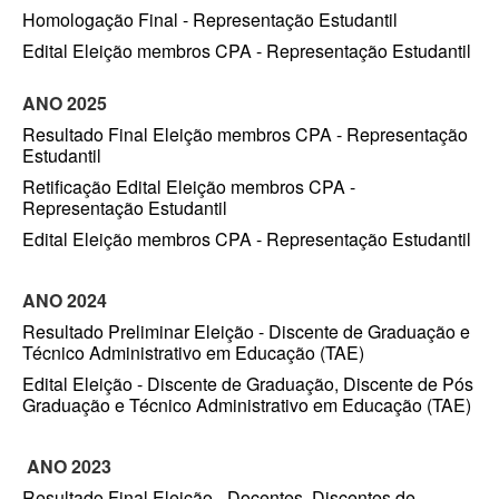
Homologação Final - Representação Estudantil
Edital Eleição membros CPA - Representação Estudantil
ANO 2025
Resultado Final Eleição membros CPA - Representação
Estudantil
Retificação Edital Eleição membros CPA -
Representação Estudantil
Edital Eleição membros CPA - Representação Estudantil
ANO 2024
Resultado Preliminar Eleição - Discente de Graduação e
Técnico Administrativo em Educação (TAE)
Edital Eleição - Discente de Graduação, Discente de Pós
Graduação e Técnico Administrativo em Educação (TAE)
ANO 2023
Resultado Final Eleição - Docentes, Discentes de