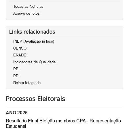
Todas as Notícias
Acervo de fotos
Links relacionados
INEP (Avaliação in loco)
CENSO
ENADE
Indicadores de Qualidade
PPI
PDI
Relato Integrado
Processos Eleitorais
ANO 2026
Resultado Final Eleição membros CPA - Representação
Estudantil